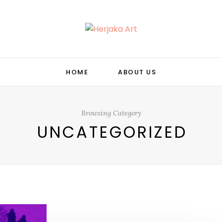
HOME
ABOUT US
Browsing Category
UNCATEGORIZED