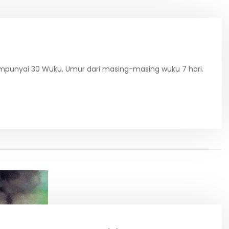
punyai 30 Wuku. Umur dari masing-masing wuku 7 hari.