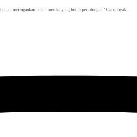
ong dapat meringankan beban mereka yang butuh pertolongan.’ Cat minyak…