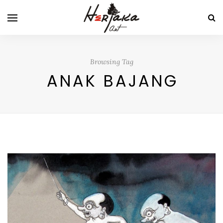
Browsing Tag
ANAK BAJANG