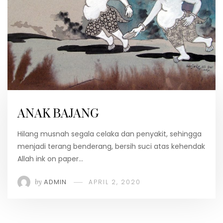
ANAK BAJANG
Hilang musnah segala celaka dan penyakit, sehingga
menjadi terang benderang, bersih suci atas kehendak
Allah ink on paper…
by
ADMIN
APRIL 2, 2020