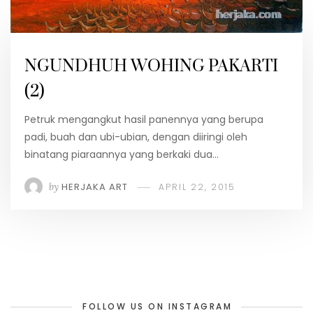
NGUNDHUH WOHING PAKARTI
(2)
Petruk mengangkut hasil panennya yang berupa
padi, buah dan ubi-ubian, dengan diiringi oleh
binatang piaraannya yang berkaki dua…
by
HERJAKA ART
APRIL 22, 2015
FOLLOW US ON INSTAGRAM