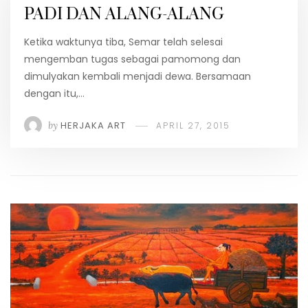
PADI DAN ALANG-ALANG
Ketika waktunya tiba, Semar telah selesai
mengemban tugas sebagai pamomong dan
dimulyakan kembali menjadi dewa. Bersamaan
dengan itu,…
by
HERJAKA ART
APRIL 27, 2015