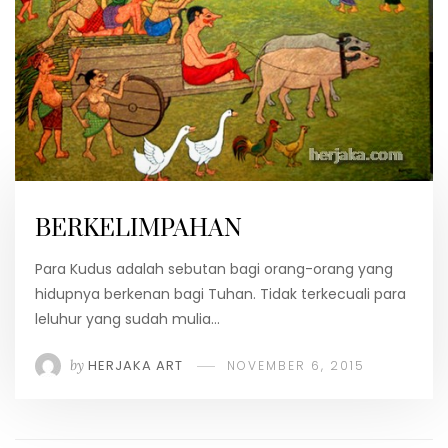
BERKELIMPAHAN
Para Kudus adalah sebutan bagi orang-orang yang
hidupnya berkenan bagi Tuhan. Tidak terkecuali para
leluhur yang sudah mulia…
by
HERJAKA ART
NOVEMBER 6, 2015