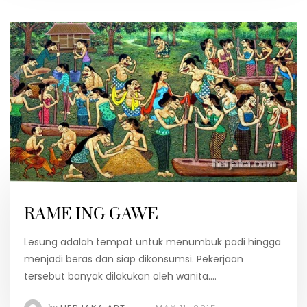
RAME ING GAWE
Lesung adalah tempat untuk menumbuk padi hingga
menjadi beras dan siap dikonsumsi. Pekerjaan
tersebut banyak dilakukan oleh wanita.…