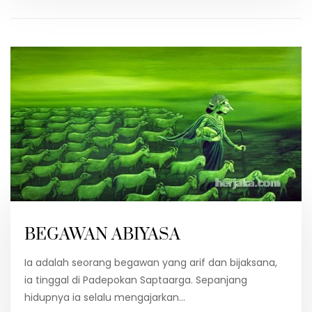
BEGAWAN ABIYASA
Ia adalah seorang begawan yang arif dan bijaksana,
ia tinggal di Padepokan Saptaarga. Sepanjang
hidupnya ia selalu mengajarkan…