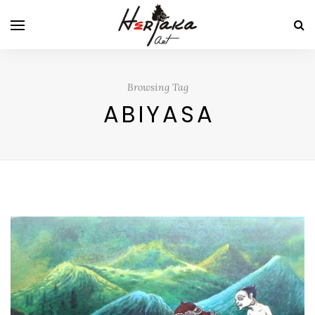
Browsing Tag
ABIYASA