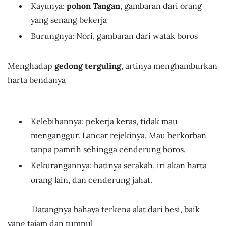
Kayunya:
pohon Tangan
, gambaran dari orang
yang senang bekerja
Burungnya: Nori, gambaran dari watak boros
Menghadap
gedong terguling
, artinya menghamburkan
harta bendanya
Kelebihannya: pekerja keras, tidak mau
menganggur. Lancar rejekinya. Mau berkorban
tanpa pamrih sehingga cenderung boros.
Kekurangannya: hatinya serakah, iri akan harta
orang lain, dan cenderung jahat.
Datangnya bahaya terkena alat dari besi, baik
yang tajam dan tumpul