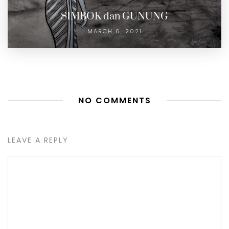
SIMBOK dan GUNUNG
MARCH 6, 2021
NO COMMENTS
LEAVE A REPLY