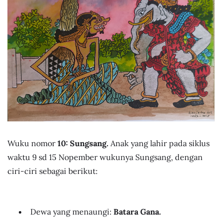
Wuku nomor
10: Sungsang.
Anak yang lahir pada siklus
waktu 9 sd 15 Nopember wukunya Sungsang, dengan
ciri-ciri sebagai berikut:
Dewa yang menaungi:
Batara Gana.