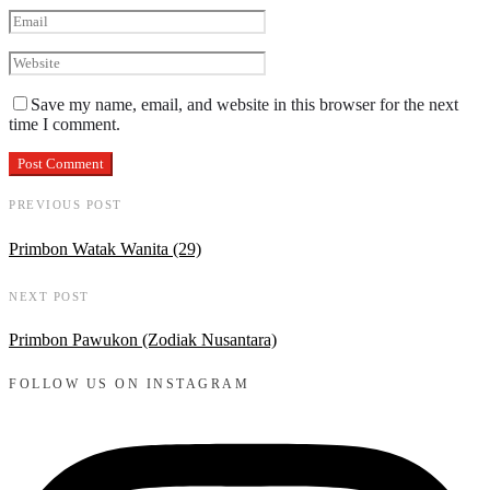
Save my name, email, and website in this browser for the next
time I comment.
PREVIOUS POST
Primbon Watak Wanita (29)
NEXT POST
Primbon Pawukon (Zodiak Nusantara)
FOLLOW US ON INSTAGRAM