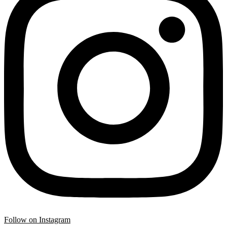
Follow on Instagram