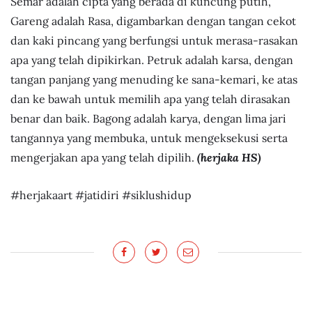
Semar adalah cipta yang berada di kuncung putih,
Gareng adalah Rasa, digambarkan dengan tangan cekot
dan kaki pincang yang berfungsi untuk merasa-rasakan
apa yang telah dipikirkan. Petruk adalah karsa, dengan
tangan panjang yang menuding ke sana-kemari, ke atas
dan ke bawah untuk memilih apa yang telah dirasakan
benar dan baik. Bagong adalah karya, dengan lima jari
tangannya yang membuka, untuk mengeksekusi serta
mengerjakan apa yang telah dipilih.
(herjaka HS)
#herjakaart #jatidiri #siklushidup