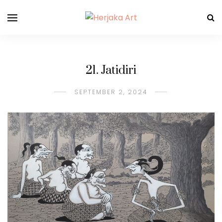
21. Jatidiri
SEPTEMBER 2, 2024