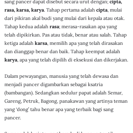
sang pancer dapat disebut secara urut dengan;
cipta,
rasa, karsa, karya
. Tahap pertama adalah
cipta
, mulai
dari pikiran akal budi yang mulai dari kepala atau otak.
Tahap kedua adalah
rasa
; merasa-rasakan apa yang
telah dipikirkan. Pas atau tidak, benar atau salah. Tahap
ketiga adalah
karsa
, memilih apa yang telah dirasakan
dan dianggap benar dan baik. Tahap keempat adalah
karya
, apa yang telah dipilih di eksekusi dan dikerjakan.
Dalam pewayangan, manusia yang telah dewasa dan
menjadi pancer digambarkan sebagai ksatria
(bambangan). Sedangkan sedulur papat adalah Semar,
Gareng, Petruk, Bagong, panakawan yang artinya teman
yang ‘dong’ tahu benar apa yang terbaik bagi sang
pancer.