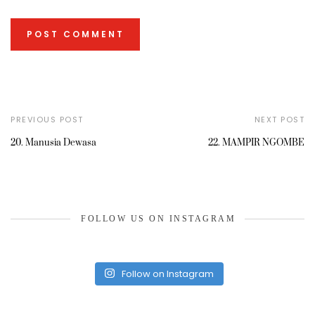
PREVIOUS POST
NEXT POST
20. Manusia Dewasa
22. MAMPIR NGOMBE
FOLLOW US ON INSTAGRAM
Follow on Instagram