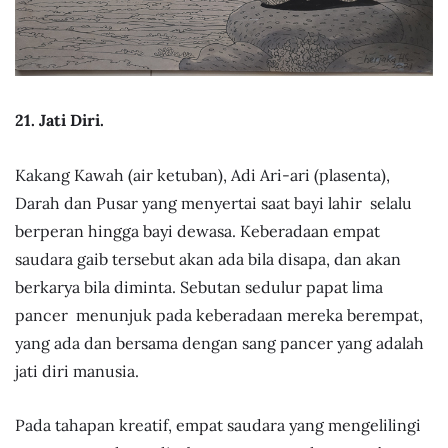
21. Jati Diri.
Kakang Kawah (air ketuban), Adi Ari-ari (plasenta),
Darah dan Pusar yang menyertai saat bayi lahir selalu
berperan hingga bayi dewasa. Keberadaan empat
saudara gaib tersebut akan ada bila disapa, dan akan
berkarya bila diminta. Sebutan sedulur papat lima
pancer menunjuk pada keberadaan mereka berempat,
yang ada dan bersama dengan sang pancer yang adalah
jati diri manusia.
Pada tahapan kreatif, empat saudara yang mengelilingi