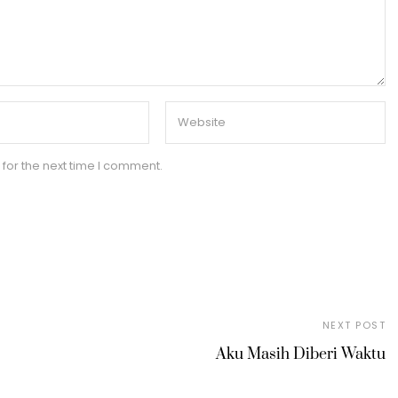
for the next time I comment.
NEXT POST
Aku Masih Diberi Waktu