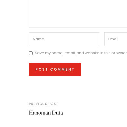
Save my name, email, and website in this browser 
PREVIOUS POST
Hanoman Duta